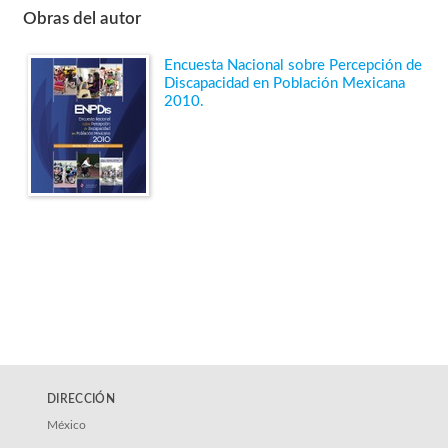
Obras del autor
Encuesta Nacional sobre Percepción de
Discapacidad en Población Mexicana
2010.
DIRECCIÓN
México