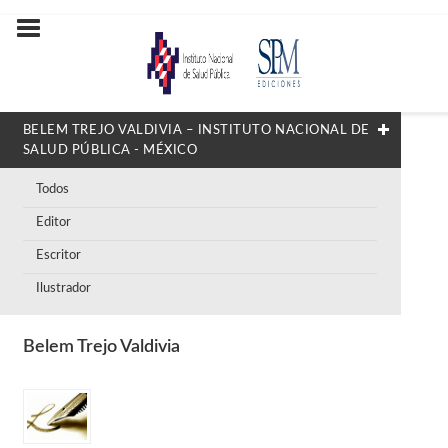
BELEM TREJO VALDIVIA – INSTITUTO NACIONAL DE
SALUD PÚBLICA - MÉXICO
Todos
Editor
Escritor
Ilustrador
Belem Trejo Valdivia