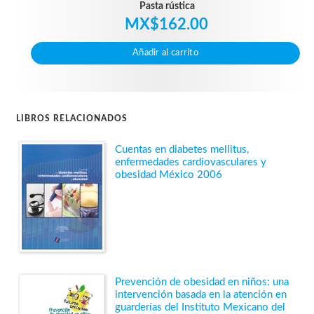
Pasta rústica
MX$162.00
Añadir al carrito
LIBROS RELACIONADOS
Cuentas en diabetes mellitus,
enfermedades cardiovasculares y
obesidad México 2006
Prevención de obesidad en niños: una
intervención basada en la atención en
guarderías del Instituto Mexicano del