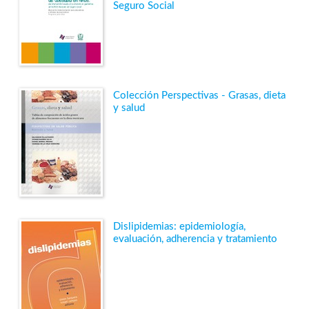
Seguro Social
Colección Perspectivas - Grasas, dieta
y salud
Dislipidemias: epidemiología,
evaluación, adherencia y tratamiento