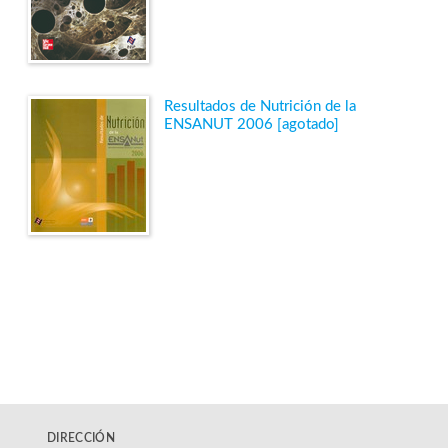
Resultados de Nutrición de la
ENSANUT 2006 [agotado]
DIRECCIÓN