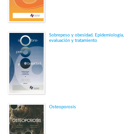
Sobrepeso y obesidad. Epidemiología,
evaluación y tratamiento
Osteoporosis