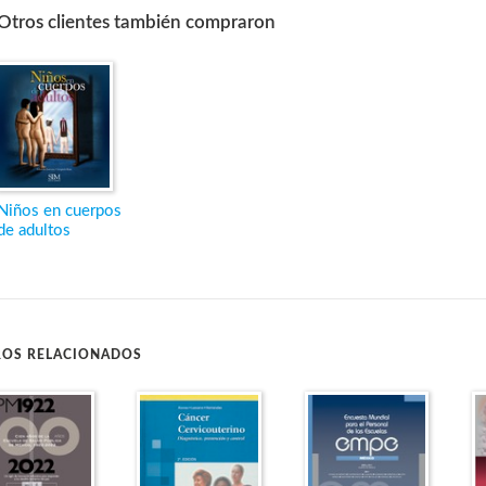
Otros clientes también compraron
Niños en cuerpos
de adultos
ROS RELACIONADOS