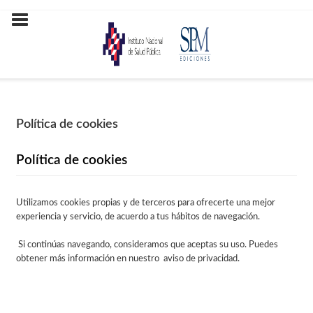
Política de cookies
Política de cookies
Utilizamos cookies propias y de terceros para ofrecerte una mejor
experiencia y servicio, de acuerdo a tus hábitos de navegación.
Si continúas navegando, consideramos que aceptas su uso. Puedes
obtener más información en nuestro aviso de privacidad.