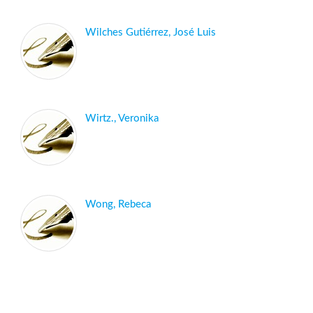
Wilches Gutiérrez, José Luis
Wirtz., Veronika
Wong, Rebeca