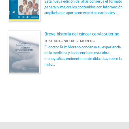
Esta nueva edición del atlas conserva el formato
general y mejora los contenidos con información
ampliada que aportaron expertos nacionales ...
Breve historia del cáncer cervicouterino
JOSÉ ANTONIO RUIZ MORENO
El doctor Ruiz Moreno condensa su experiencia
en la medicina y la docencia en esta obra
monográfica, eminentemente didáctica, sobre la
histo...